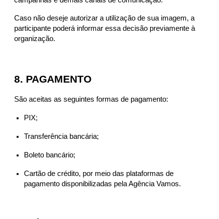
Caso não deseje autorizar a utilização de sua imagem, a
participante poderá informar essa decisão previamente à
organização.
8. PAGAMENTO
São aceitas as seguintes formas de pagamento:
PIX;
Transferência bancária;
Boleto bancário;
Cartão de crédito, por meio das plataformas de
pagamento disponibilizadas pela Agência Vamos.