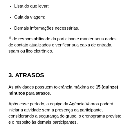
Lista do que levar;
Guia da viagem;
Demais informações necessárias.
É de responsabilidade da participante manter seus dados
de contato atualizados e verificar sua caixa de entrada,
spam ou lixo eletrônico.
3. ATRASOS
As atividades possuem tolerância máxima de
15 (quinze)
minutos
para atrasos.
Após esse período, a equipe da Agência Vamos poderá
iniciar a atividade sem a presença da participante,
considerando a segurança do grupo, o cronograma previsto
e o respeito às demais participantes.