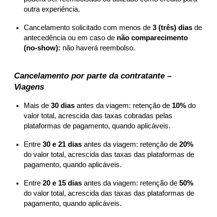
outra experiência.
Cancelamento solicitado com menos de
3 (três) dias
de
antecedência ou em caso de
não comparecimento
(no-show):
não haverá reembolso.
Cancelamento por parte da contratante –
Viagens
Mais de
30 dias
antes da viagem: retenção de
10%
do
valor total, acrescida das taxas cobradas pelas
plataformas de pagamento, quando aplicáveis.
Entre
30 e 21 dias
antes da viagem: retenção de
20%
do valor total, acrescida das taxas das plataformas de
pagamento, quando aplicáveis.
Entre
20 e 15 dias
antes da viagem: retenção de
50%
do valor total, acrescida das taxas das plataformas de
pagamento, quando aplicáveis.