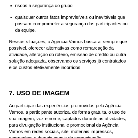
riscos à segurança do grupo;
quaisquer outros fatos imprevisíveis ou inevitáveis que
possam comprometer a segurança das participantes ou
da equipe.
Nessas situações, a Agência Vamos buscará, sempre que
possível, oferecer alternativas como remarcação da
atividade, alteração do roteiro, emissão de crédito ou outra
solução adequada, observando os serviços já contratados
e os custos efetivamente incorridos.
7. USO DE IMAGEM
Ao participar das experiências promovidas pela Agência
Vamos, a participante autoriza, de forma gratuita, o uso de
sua imagem, voz e nome, captados durante as atividades,
para divulgação institucional e promocional da Agência
Vamos em redes sociais, site, materiais impressos,
campanhas e demais canais de comunicação.