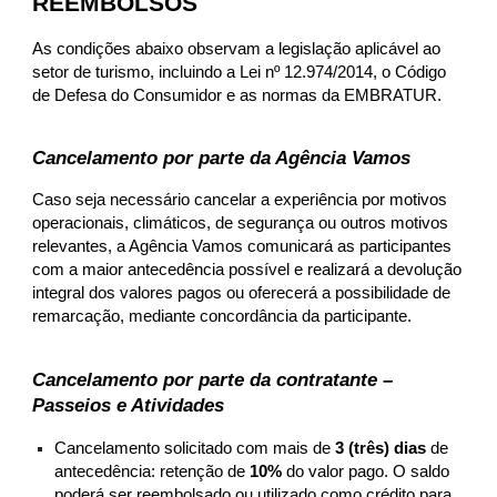
REEMBOLSOS
As condições abaixo observam a legislação aplicável ao
setor de turismo, incluindo a Lei nº 12.974/2014, o Código
de Defesa do Consumidor e as normas da EMBRATUR.
Cancelamento por parte da Agência Vamos
Caso seja necessário cancelar a experiência por motivos
operacionais, climáticos, de segurança ou outros motivos
relevantes, a Agência Vamos comunicará as participantes
com a maior antecedência possível e realizará a devolução
integral dos valores pagos ou oferecerá a possibilidade de
remarcação, mediante concordância da participante.
Cancelamento por parte da contratante –
Passeios e Atividades
Cancelamento solicitado com mais de
3 (três) dias
de
antecedência: retenção de
10%
do valor pago. O saldo
poderá ser reembolsado ou utilizado como crédito para