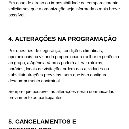
Em caso de atraso ou impossibilidade de comparecimento,
solicitamos que a organização seja informada o mais breve
possível.
4. ALTERAÇÕES NA PROGRAMAÇÃO
Por questões de segurança, condições climáticas,
operacionais ou visando proporcionar a melhor experiência
ao grupo, a Agência Vamos poderá alterar roteiros,
horários, locais de visitação, ordem das atividades ou
substituir atrações previstas, sem que isso configure
descumprimento contratual.
Sempre que possível, as alterações serão comunicadas
previamente às participantes.
5. CANCELAMENTOS E