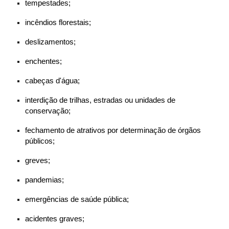
tempestades;
incêndios florestais;
deslizamentos;
enchentes;
cabeças d'água;
interdição de trilhas, estradas ou unidades de
conservação;
fechamento de atrativos por determinação de órgãos
públicos;
greves;
pandemias;
emergências de saúde pública;
acidentes graves;