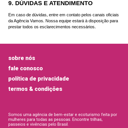
9. DÚVIDAS E ATENDIMENTO
Em caso de dúvidas, entre em contato pelos canais oficiais
da Agência Vamos. Nossa equipe estará à disposição para
prestar todos os esclarecimentos necessários.
sobre nós
fale conosco
política de privacidade
termos & condições
Somos uma agência de bem-estar e ecoturismo feita por
mulheres
para todas as pessoas
. Encontre trilhas,
passeios e vivências pelo Brasil.