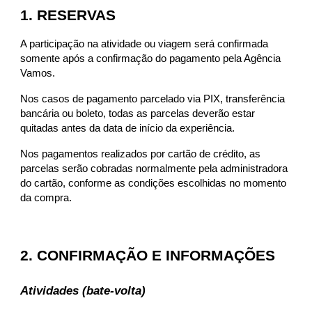
1. RESERVAS
A participação na atividade ou viagem será confirmada
somente após a confirmação do pagamento pela Agência
Vamos.
Nos casos de pagamento parcelado via PIX, transferência
bancária ou boleto, todas as parcelas deverão estar
quitadas antes da data de início da experiência.
Nos pagamentos realizados por cartão de crédito, as
parcelas serão cobradas normalmente pela administradora
do cartão, conforme as condições escolhidas no momento
da compra.
2. CONFIRMAÇÃO E INFORMAÇÕES
Atividades (bate-volta)