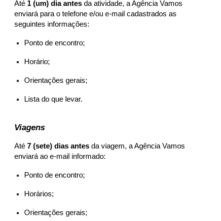
Até
1 (um) dia antes
da atividade, a Agência Vamos
enviará para o telefone e/ou e-mail cadastrados as
seguintes informações:
Ponto de encontro;
Horário;
Orientações gerais;
Lista do que levar.
Viagens
Até
7 (sete) dias antes
da viagem, a Agência Vamos
enviará ao e-mail informado:
Ponto de encontro;
Horários;
Orientações gerais;