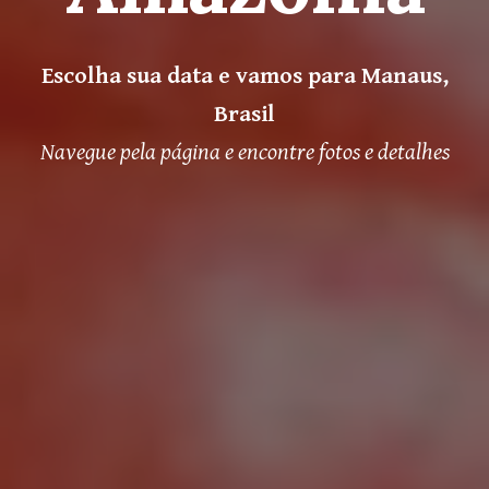
Escolha sua data e vamos para Manaus
,
Brasil
Navegue pela página e
encontre fotos e
detalhes