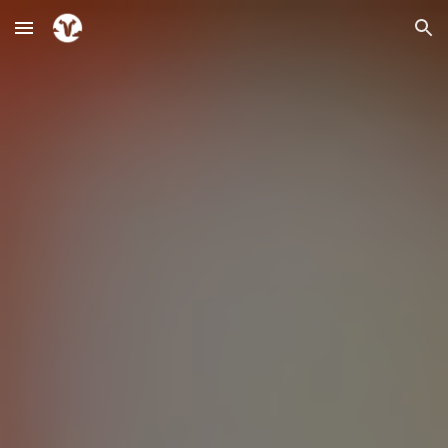
Skip to main content
Skip to navigation