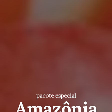
pacote especial
Amazônia