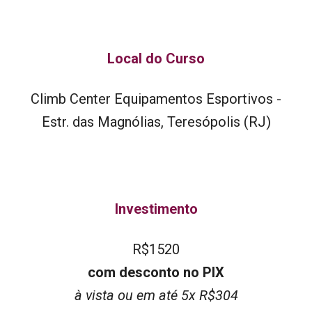
Local do Curso
Climb Center Equipamentos Esportivos -
Estr. das Magnólias, Teresópolis (RJ)
Investimento
R$1
520
com desconto no PIX
à vista ou em até 5x R$304