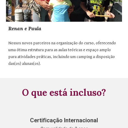
Renan e Paula
Nossos novos parceiros na organização do curso, oferecendo
uma ótima estrutura para as aulas teóricas e espaço amplo
para atividades práticas, incluindo um camping a disposição
das(os) alunas(os).
O que está incluso?
Certificação Internacional