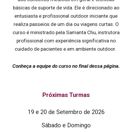
básicas de suporte de vida. Ele é direcionado ao
entusiasta e profissional outdoor iniciante que
realiza passeios de um dia ou viagens curtas. O
curso é ministrado pela Samanta Chu, instrutora
profissional com experiência significativa no
cuidado de pacientes e em ambiente outdoor.
Conheça a equipe do curso no final dessa página.
Próximas Turmas
19 e 20 de Setembro de 2026
Sábado e Domingo