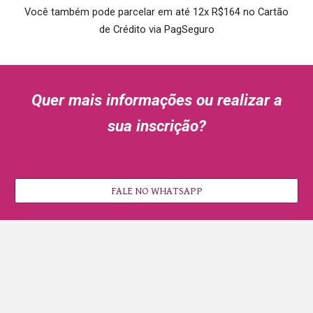
Você também pode parcelar em até 12x R$164
no Cartão
de Crédito via PagSeguro
Quer mais informações ou realizar a
sua inscrição?
FALE NO WHATSAPP