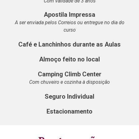
Com validade de 3 anos
Apostila Impressa
A ser enviada pelos Correios ou entregue no dia do
curso
Café e Lanchinhos durante as Aulas
Almoço feito no local
Camping Climb Center
Com chuveiro e cozinha à disposição
Seguro Individual
Estacionamento