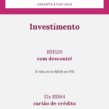
GARANTA A SUA VAGA
Investimento
R$1520
com desconto!
À vista ou 5x R$304 no PIX
12x R$164
cartão de crédito