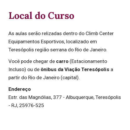
Local do Curso
As aulas serão relizadas dentro do Climb Center
Equipamentos Esportivos, localizado em
Teresópolis região serrana do Rio de Janeiro.
Você pode chegar de
carro
(
E
stacionamento
Incluso
) ou de
ônibus da Viação Teresópolis
a
partir do Rio de Janeiro (capital)
.
Endereço
Estr. das Magnólias, 377 - Albuquerque, Teresópolis
- RJ, 25976-525