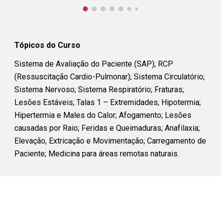
Tópicos do Curso
Sistema de Avaliação do Paciente (SAP); RCP
(Ressuscitação Cardio-Pulmonar); Sistema Circulatório;
Sistema Nervoso; Sistema Respiratório; Fraturas;
Lesões Estáveis; Talas 1 – Extremidades; Hipotermia;
Hipertermia e Males do Calor; Afogamento; Lesões
causadas por Raio; Feridas e Queimaduras; Anafilaxia;
Elevação, Extricação e Movimentação; Carregamento de
Paciente; Medicina para áreas remotas naturais.