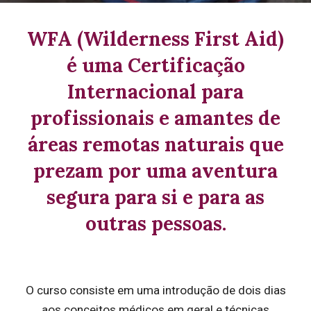
WFA (Wilderness First Aid)
é uma Certificação
Internacional para
profissionais e amantes de
áreas remotas naturais que
prezam por uma aventura
segura para si e para as
outras pessoas.
O curso consiste em uma introdução de dois dias
aos conceitos médicos em geral e técnicas