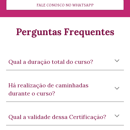
FALE CONOSCO NO WHATSAPP
Perguntas Frequentes
Qual a duração total do curso?
Há realização de caminhadas
durante o curso?
Qual a validade dessa Certificação?