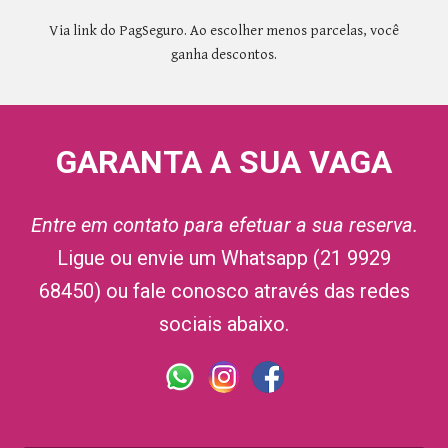
Via link do PagSeguro. Ao escolher menos parcelas, você
ganha descontos.
GARANTA A SUA VAGA
Entre em contato para efetuar a sua reserva.
Ligue ou envie um Whatsapp (21 9929
68450) ou fale conosco através das redes
sociais abaixo.