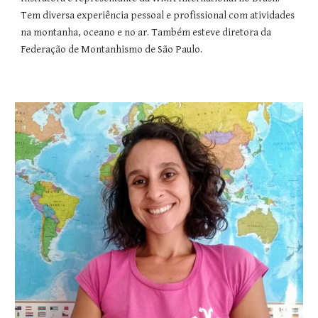
Tem diversa experiência pessoal e profissional com atividades
na montanha, oceano e no ar. Também esteve diretora da
Federação de Montanhismo de São Paulo.