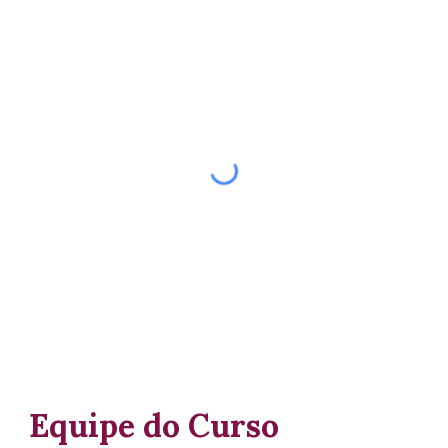
Equipe
do Curso