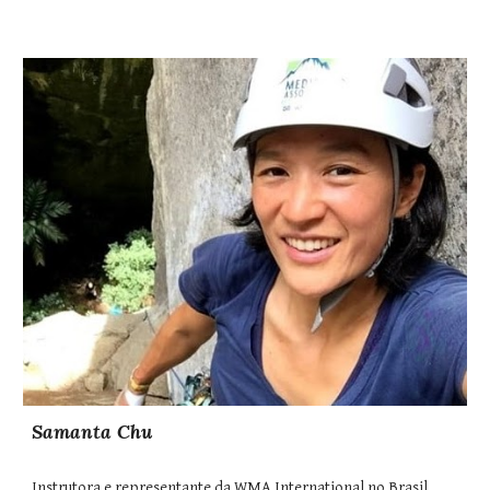
Samanta Chu
Instrutora e representante da WMA International no Brasil.