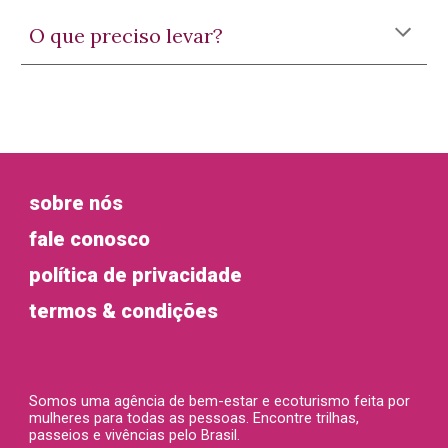
O que preciso levar?
sobre nós
fale conosco
política de privacidade
termos & condições
Somos uma agência de bem-estar e ecoturismo feita por
mulheres
para todas as pessoas
. Encontre trilhas,
passeios e vivências pelo Brasil.