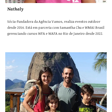
Nathaly
Sócia-Fundadora da Agência Vamos, realiza eventos outdoor
desde 2016. Está em parceria com Samantha Chu e WMAI Brasil
gerenciando cursos WFA e WAFA no Rio de Janeiro desde 2022.