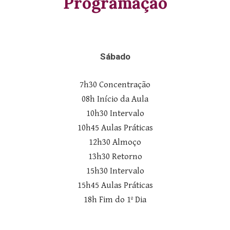
Programação
Sábado
7h30 Concentração
08h Início da Aula
10h30 Intervalo
10h45 Aulas Práticas
12h30 Almoço
13h30 Retorno
15h30 Intervalo
15h45 Aulas Práticas
18h Fim do 1º Dia