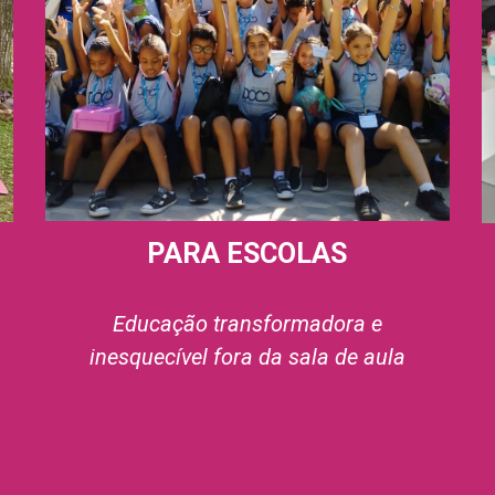
PARA
ESCOLAS
Educação transformadora e
inesquecível fora da sala de aula