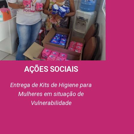
AÇÕES SOCIAIS
Entrega de Kits de Higiene para
Mulheres em situação de
Vulnerabilidade